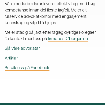
Våre medarbeidarar leverer effektivt og med høg
kompetanse innan dei fleste fagfelt. Me er eit
fullservice advokatkontor med engasjement,
kunnskap og vilje til å hjelpa.
Me er stadig på jakt etter fagleg dyktige kollegaer.
Ta kontakt med oss på
firmapost@borgen.no
Sjå våre advokatar
Artiklar
Besøk oss på Facebook